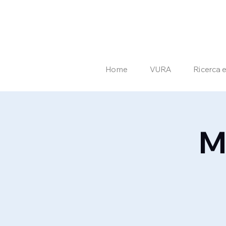
Home
VURA
Ricerca 
M