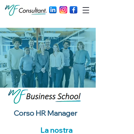
Corso HR Manager
La nostra