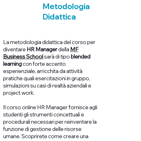
Metodologia
Didattica
La metodologia didattica del corso per
diventare
HR Manager
della
MF
Business School
sarà di tipo
blended
learning
con forte accento
esperienziale, arricchita da attività
pratiche quali esercitazioni in gruppo,
simulazioni su casi di realtà aziendali e
project work.
Il corso online HR Manager fornisce agli
studenti gli strumenti concettuali e
procedurali necessari per reinventare la
funzione di gestione delle risorse
umane. Scoprirete come creare una