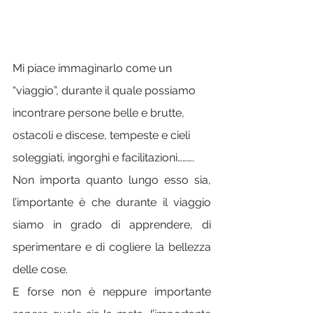
Mi piace immaginarlo come un 
“viaggio”, durante il quale possiamo 
incontrare persone belle e brutte, 
ostacoli e discese, tempeste e cieli 
soleggiati, ingorghi e facilitazioni……….
Non importa quanto lungo esso sia, 
l’importante è che durante il viaggio 
siamo in grado di apprendere, di 
sperimentare e di cogliere la bellezza 
delle cose.
E forse non è neppure importante 