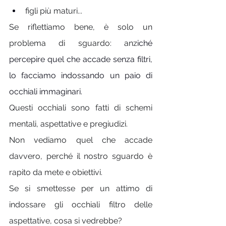
figli più maturi... 
Se riflettiamo bene, è solo un 
problema di sguardo: anz
iché 
percepire quel che accade senza filtri, 
lo facciamo indossando un paio di 
occhiali immaginari. 
Questi occhiali sono fatti di schemi 
mentali, aspettative e pregiudizi. 
Non vediamo quel che accade 
davvero, perché il nostro sguardo è 
rapito da mete e obiettivi. 
Se si smettesse per un attimo di 
indossare gli occhiali filtro delle 
aspettative, cosa si vedrebbe? 