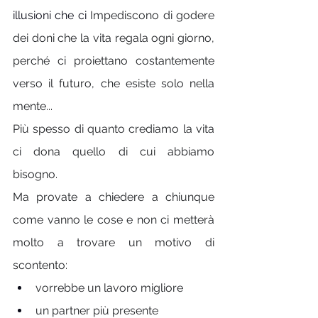
illusioni che ci 
Impediscono di godere 
dei doni che la vita regala ogni giorno, 
perché ci proiettano costantemente 
verso il futuro, che esiste solo nella 
mente...
Più spesso di quanto crediamo la vita 
ci dona quello di cui abbiamo 
bisogno. 
Ma provate a chiedere a chiunque 
come vanno le cose e non ci metterà 
molto a trovare un motivo di 
scontento: 
vorrebbe un lavoro migliore
un partner più presente 