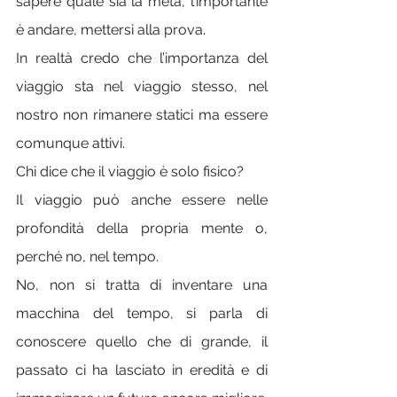
sapere quale sia la meta, l’importante 
è andare, mettersi alla prova.
In realtà credo che l’importanza del 
viaggio sta nel viaggio stesso, nel 
nostro non rimanere statici ma essere 
comunque attivi.
Chi dice che il viaggio è solo fisico?
Il viaggio può anche essere nelle 
profondità della propria mente o, 
perché no, nel tempo.
No, non si tratta di inventare una 
macchina del tempo, si parla di 
conoscere quello che di grande, il 
passato ci ha lasciato in eredità e di 