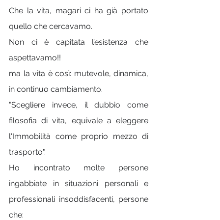
Che la vita, magari ci ha già portato 
quello che cercavamo. 
Non ci è capitata l’esistenza che 
aspettavamo!! 
ma la vita è così: mutevole, dinamica, 
in continuo cambiamento. 
"Scegliere invece, il dubbio come 
filosofia di vita, equivale a eleggere 
l'Immobilità come proprio mezzo di 
trasporto".
Ho incontrato molte persone 
ingabbiate in situazioni personali e 
professionali insoddisfacenti, persone 
che: