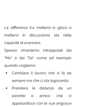
La differenza tra mettersi in gioco e 
mettersi in discussione sta nella 
capacità di avanzare. 
Spesso rimaniamo intrappolati dai 
"Ma" e dai "Se" come ad esempio 
quando vogliamo: 
Cambiare il lavoro che si fa da 
sempre ma che ci sta logorando
Prendere le distanze da un 
parente o amico che ci 
appesantisce con le sue angosce 