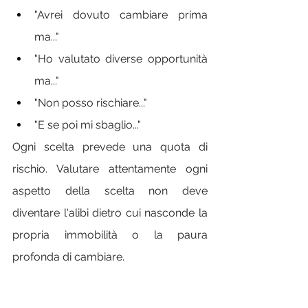
"Avrei dovuto cambiare prima 
ma..."
"Ho valutato diverse opportunità 
ma..."
"Non posso rischiare..."
"E se poi mi sbaglio..."
Ogni scelta prevede una quota di 
rischio. Valutare attentamente ogni 
aspetto della scelta non deve 
diventare l'alibi dietro cui nasconde la 
propria immobilità o la paura 
profonda di cambiare.