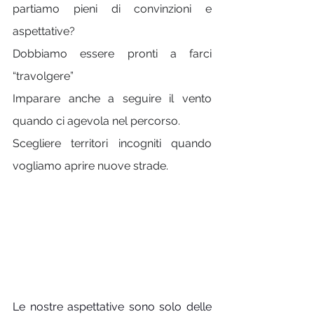
partiamo pieni di convinzioni e 
aspettative?
Dobbiamo essere pronti a farci 
“travolgere”
Imparare anche a seguire il vento 
quando ci agevola nel percorso.
Scegliere territori incogniti quando 
vogliamo aprire nuove strade.
Le nostre aspettative sono solo delle 