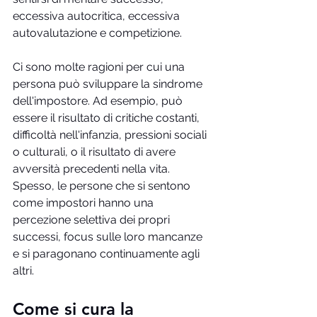
eccessiva autocritica, eccessiva 
autovalutazione e competizione.
Ci sono molte ragioni per cui una 
persona può sviluppare la sindrome 
dell'impostore. Ad esempio, può 
essere il risultato di critiche costanti, 
difficoltà nell'infanzia, pressioni sociali 
o culturali, o il risultato di avere 
avversità precedenti nella vita. 
Spesso, le persone che si sentono 
come impostori hanno una 
percezione selettiva dei propri 
successi, focus sulle loro mancanze 
e si paragonano continuamente agli 
altri.
Come si cura la 