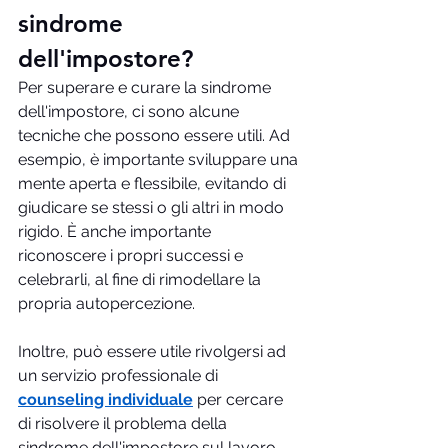
sindrome 
dell'impostore?
Per superare e curare la sindrome 
dell'impostore, ci sono alcune 
tecniche che possono essere utili. Ad 
esempio, è importante sviluppare una 
mente aperta e flessibile, evitando di 
giudicare se stessi o gli altri in modo 
rigido. È anche importante 
riconoscere i propri successi e 
celebrarli, al fine di rimodellare la 
propria autopercezione.
Inoltre, può essere utile rivolgersi ad 
un servizio professionale di 
counseling individuale
 per cercare 
di risolvere il problema della 
sindrome dell'impostore sul lavoro. 