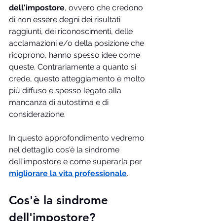
dell'impostore
, ovvero che credono 
di non essere degni dei risultati 
raggiunti, dei riconoscimenti, delle 
acclamazioni e/o della posizione che 
ricoprono, hanno spesso idee come 
queste. Contrariamente a quanto si 
crede, questo atteggiamento è molto 
più diffuso e spesso legato alla 
mancanza di autostima e di 
considerazione.
In questo approfondimento vedremo 
nel dettaglio cos'è la sindrome 
dell'impostore e come superarla per 
migliorare la vita professionale
. 
Cos'è la sindrome 
dell'impostore?