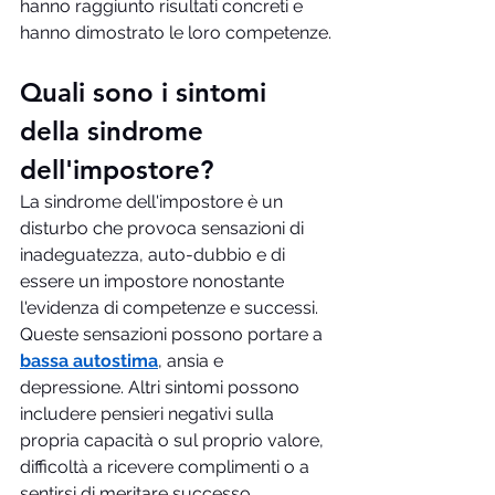
hanno raggiunto risultati concreti e 
hanno dimostrato le loro competenze.
Quali sono i sintomi 
della sindrome 
dell'impostore?
La sindrome dell'impostore è un 
disturbo che provoca sensazioni di 
inadeguatezza, auto-dubbio e di 
essere un impostore nonostante 
l'evidenza di competenze e successi. 
Queste sensazioni possono portare a 
bassa autostima
, ansia e 
depressione. Altri sintomi possono 
includere pensieri negativi sulla 
propria capacità o sul proprio valore, 
difficoltà a ricevere complimenti o a 
sentirsi di meritare successo, 