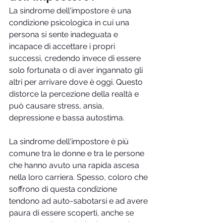
La sindrome dell'impostore è una 
condizione psicologica in cui una 
persona si sente inadeguata e 
incapace di accettare i propri 
successi, credendo invece di essere 
solo fortunata o di aver ingannato gli 
altri per arrivare dove è oggi. Questo 
distorce la percezione della realtà e 
può causare stress, ansia, 
depressione e bassa autostima.
La sindrome dell'impostore è più 
comune tra le donne e tra le persone 
che hanno avuto una rapida ascesa 
nella loro carriera. Spesso, coloro che 
soffrono di questa condizione 
tendono ad auto-sabotarsi e ad avere 
paura di essere scoperti, anche se 