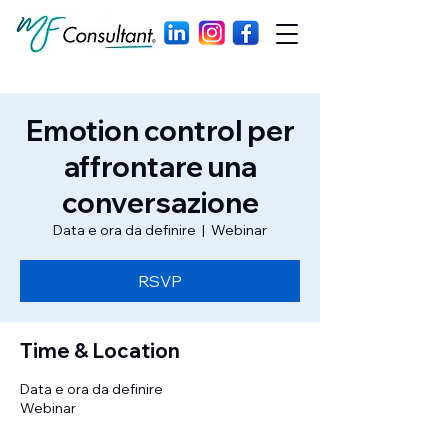
Emotion control per
affrontare una
conversazione
Data e ora da definire
  |  
Webinar
RSVP
Time & Location
Data e ora da definire
Webinar