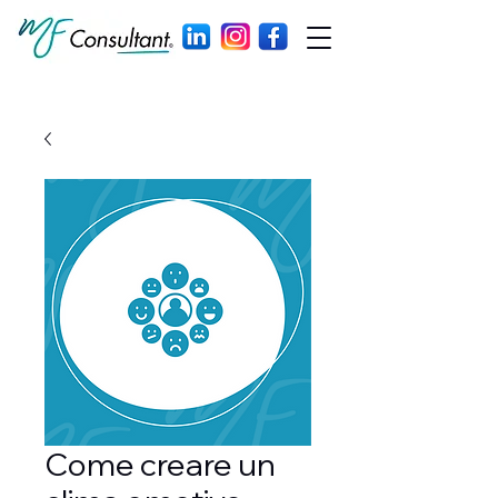
Come creare un