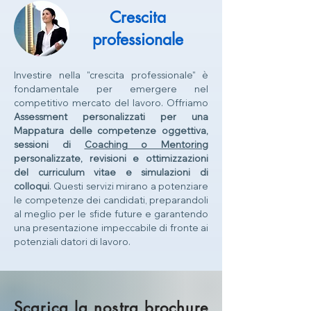
Crescita
professionale
Investire nella "crescita professionale" è
fondamentale per emergere nel
competitivo mercato del lavoro. Offriamo
Assessment personalizzati per una
Mappatura delle competenze oggettiva,
sessioni di
Coaching o Mentoring
personalizzate, revisioni e ottimizzazioni
del curriculum vitae e simulazioni di
colloqui
. Questi servizi mirano a potenziare
le competenze dei candidati, preparandoli
al meglio per le sfide future e garantendo
una presentazione impeccabile di fronte ai
potenziali datori di lavoro.
Scarica la nostra brochure