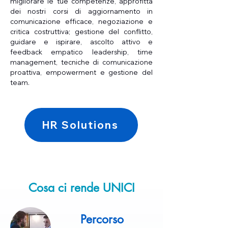
migliorare le tue competenze, approfitta
dei nostri corsi di aggiornamento in
comunicazione efficace, negoziazione e
critica costruttiva; gestione del conflitto,
guidare e ispirare, ascolto attivo e
feedback empatico leadership, time
management, tecniche di comunicazione
proattiva, empowerment e gestione del
team.
HR Solutions
Cosa ci rende UNICI
Percorso