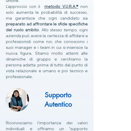
uniche.
L'approccio con il
metodo V.U.R.A.®
non
solo aumenta le probabilità di successo,
ma garantisce che ogni candidato sia
preparato ad affrontare le sfide specifiche
del ruolo ambito
. Allo stesso tempo, ogni
azienda può avere la certezza di affidarsi a
professionisti come noi, che conoscono i
suoi manager e i team in cui si inserisce la
nuova figura. Stiamo molto attenti alle
dinamiche di gruppo e cerchiamo la
persona adatta: prima di tutto dal punto di
vista relazionale e umano e poi tecnico e
professionale.
Supporto
Autentico
Riconosciamo l'importanza dei valori
individuali e offriamo un "supporto