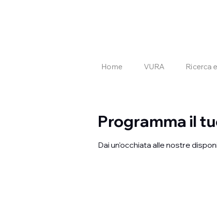
Home
VURA
Ricerca 
Programma il tu
Dai un'occhiata alle nostre disponi