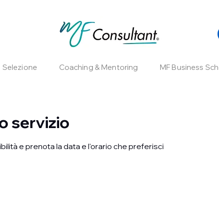
e Selezione
Coaching & Mentoring
MF Business Sch
o servizio
bilità e prenota la data e l'orario che preferisci