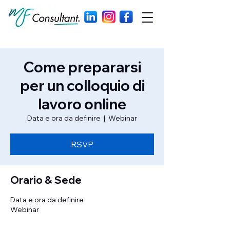
Come prepararsi
per un colloquio di
lavoro online
Data e ora da definire
  |  
Webinar
RSVP
Orario & Sede
Data e ora da definire
Webinar