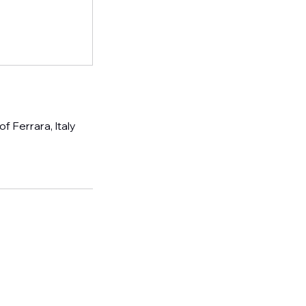
f Ferrara, Italy