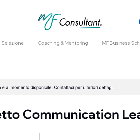
e Selezione
Coaching & Mentoring
MF Business Sch
è al momento disponibile. Contattaci per ulteriori dettagli.
tto Communication Le