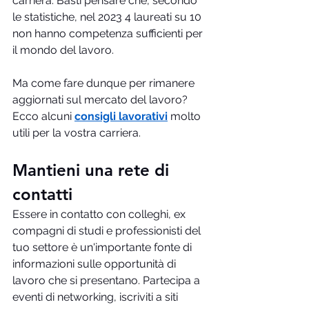
carriera. Basti pensare che, secondo 
le statistiche, nel 2023 4 laureati su 10 
non hanno competenza sufficienti per 
il mondo del lavoro.
Ma come fare dunque per rimanere 
aggiornati sul mercato del lavoro? 
Ecco alcuni 
consigli lavorativi
 molto 
utili per la vostra carriera.
Mantieni una rete di 
contatti
Essere in contatto con colleghi, ex 
compagni di studi e professionisti del 
tuo settore è un'importante fonte di 
informazioni sulle opportunità di 
lavoro che si presentano. Partecipa a 
eventi di networking, iscriviti a siti 