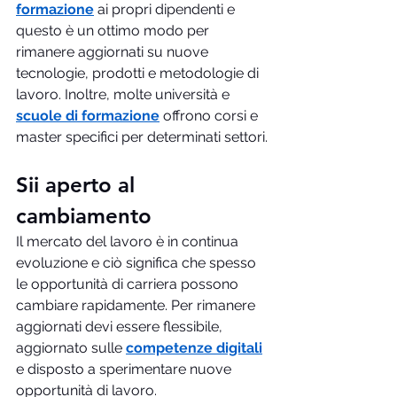
formazione
 ai propri dipendenti e 
questo è un ottimo modo per 
rimanere aggiornati su nuove 
tecnologie, prodotti e metodologie di 
lavoro. Inoltre, molte università e 
scuole di formazione
 offrono corsi e 
master specifici per determinati settori.
Sii aperto al 
cambiamento
Il mercato del lavoro è in continua 
evoluzione e ciò significa che spesso 
le opportunità di carriera possono 
cambiare rapidamente. Per rimanere 
aggiornati devi essere flessibile, 
aggiornato sulle 
competenze digitali
e disposto a sperimentare nuove 
opportunità di lavoro.