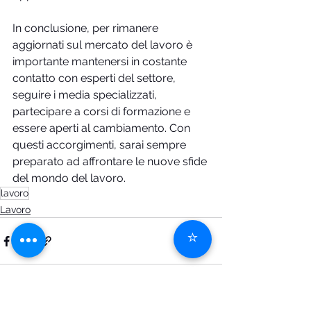
In conclusione, per rimanere 
aggiornati sul mercato del lavoro è 
importante mantenersi in costante 
contatto con esperti del settore, 
seguire i media specializzati, 
partecipare a corsi di formazione e 
essere aperti al cambiamento. Con 
questi accorgimenti, sarai sempre 
preparato ad affrontare le nuove sfide 
del mondo del lavoro.
lavoro
Lavoro
⭐