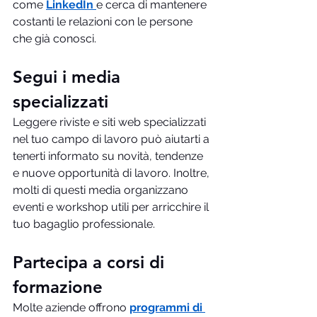
come 
LinkedIn 
e cerca di mantenere 
costanti le relazioni con le persone 
che già conosci.
Segui i media 
specializzati
Leggere riviste e siti web specializzati 
nel tuo campo di lavoro può aiutarti a 
tenerti informato su novità, tendenze 
e nuove opportunità di lavoro. Inoltre, 
molti di questi media organizzano 
eventi e workshop utili per arricchire il 
tuo bagaglio professionale.
Partecipa a corsi di 
formazione
Molte aziende offrono 
programmi di 