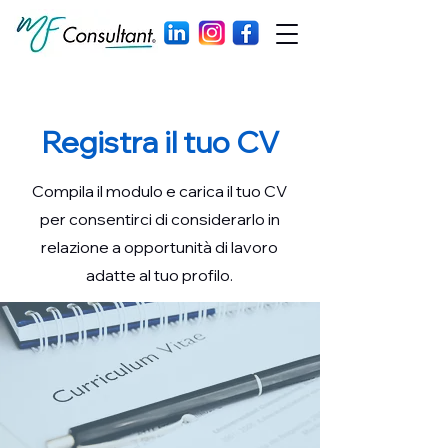
Registra il tuo CV
Compila il modulo e carica il tuo CV
per consentirci di considerarlo in
relazione a opportunità di lavoro
adatte al tuo profilo.