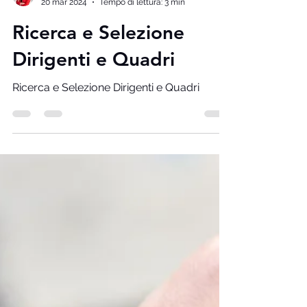
Marisa Ferrara
20 mar 2024
Tempo di lettura: 3 min
Ricerca e Selezione
Dirigenti e Quadri
Ricerca e Selezione Dirigenti e Quadri