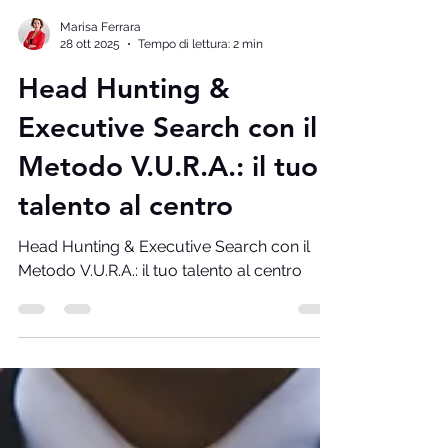
Marisa Ferrara
28 ott 2025
Tempo di lettura: 2 min
Head Hunting &
Executive Search con il
Metodo V.U.R.A.: il tuo
talento al centro
Head Hunting & Executive Search con il
Metodo V.U.R.A.: il tuo talento al centro