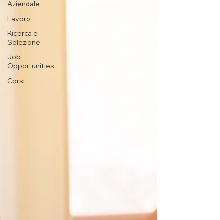
Aziendale
Lavoro
Ricerca e
Selezione
Job
Opportunities
Corsi