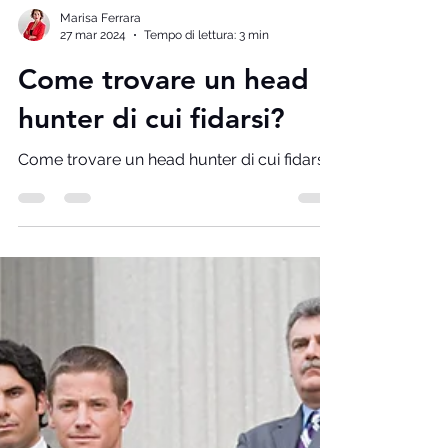
Marisa Ferrara
27 mar 2024
Tempo di lettura: 3 min
Come trovare un head
hunter di cui fidarsi?
Come trovare un head hunter di cui fidarsi?