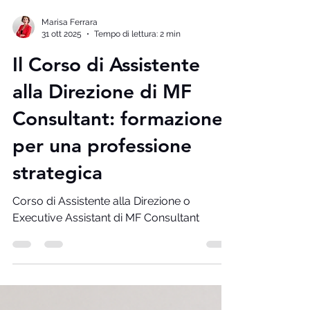
Marisa Ferrara
31 ott 2025
Tempo di lettura: 2 min
Il Corso di Assistente
alla Direzione di MF
Consultant: formazione
per una professione
strategica
Corso di Assistente alla Direzione o
Executive Assistant di MF Consultant