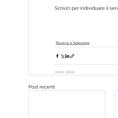
Scrivici per individuare il se
Ricerca e Selezione
Post recenti