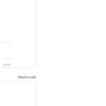
Mostra tutti