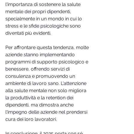
l'importanza di sostenere la salute 
mentale dei propri dipendenti, 
specialmente in un mondo in cui lo 
stress e le sfide psicologiche sono 
diventati più evidenti.
Per affrontare questa tendenza, molte 
aziende stanno implementando 
programmi di supporto psicologico e 
benessere, offrendo servizi di 
consulenza e promuovendo un 
ambiente di lavoro sano. L'attenzione 
alla salute mentale non solo migliora 
la produttività e la retention dei 
dipendenti, ma dimostra anche 
l'impegno delle aziende nel prendersi 
cura dei loro lavoratori.
In conclusione, il 2025 porta con sé 