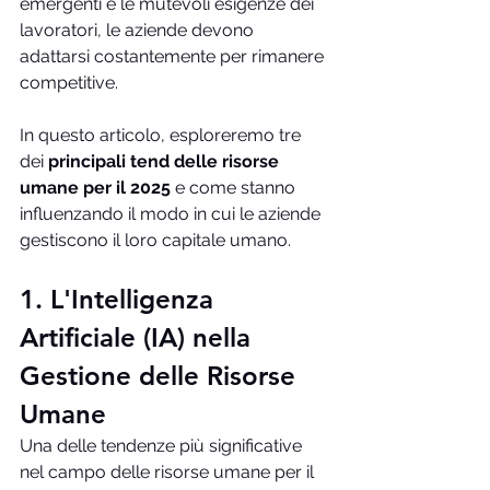
emergenti e le mutevoli esigenze dei 
lavoratori, le aziende devono 
adattarsi costantemente per rimanere 
competitive. 
In questo articolo, esploreremo tre 
dei 
principali tend delle risorse 
umane per il 2025
 e come stanno 
influenzando il modo in cui le aziende 
gestiscono il loro capitale umano.
1. L'Intelligenza 
Artificiale (IA) nella 
Gestione delle Risorse 
Umane
Una delle tendenze più significative 
nel campo delle risorse umane per il 