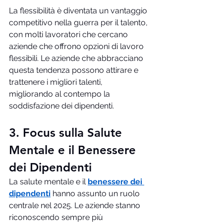
La flessibilità è diventata un vantaggio 
competitivo nella guerra per il talento, 
con molti lavoratori che cercano 
aziende che offrono opzioni di lavoro 
flessibili. Le aziende che abbracciano 
questa tendenza possono attirare e 
trattenere i migliori talenti, 
migliorando al contempo la 
soddisfazione dei dipendenti.
3. Focus sulla Salute 
Mentale e il Benessere 
dei Dipendenti
La salute mentale e il 
benessere dei 
dipendenti
 hanno assunto un ruolo 
centrale nel 2025. Le aziende stanno 
riconoscendo sempre più 