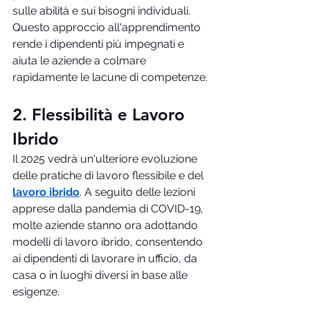
sulle abilità e sui bisogni individuali. 
Questo approccio all'apprendimento 
rende i dipendenti più impegnati e 
aiuta le aziende a colmare 
rapidamente le lacune di competenze.
2. Flessibilità e Lavoro 
Ibrido
Il 2025 vedrà un'ulteriore evoluzione 
delle pratiche di lavoro flessibile e del 
lavoro ibrido
. A seguito delle lezioni 
apprese dalla pandemia di COVID-19, 
molte aziende stanno ora adottando 
modelli di lavoro ibrido, consentendo 
ai dipendenti di lavorare in ufficio, da 
casa o in luoghi diversi in base alle 
esigenze.