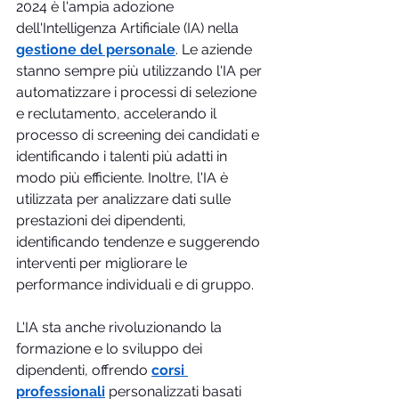
2024 è l'ampia adozione 
dell'Intelligenza Artificiale (IA) nella 
gestione del personale
. Le aziende 
stanno sempre più utilizzando l'IA per 
automatizzare i processi di selezione 
e reclutamento, accelerando il 
processo di screening dei candidati e 
identificando i talenti più adatti in 
modo più efficiente. Inoltre, l'IA è 
utilizzata per analizzare dati sulle 
prestazioni dei dipendenti, 
identificando tendenze e suggerendo 
interventi per migliorare le 
performance individuali e di gruppo.
L'IA sta anche rivoluzionando la 
formazione e lo sviluppo dei 
dipendenti, offrendo 
corsi 
professionali
personalizzati basati 